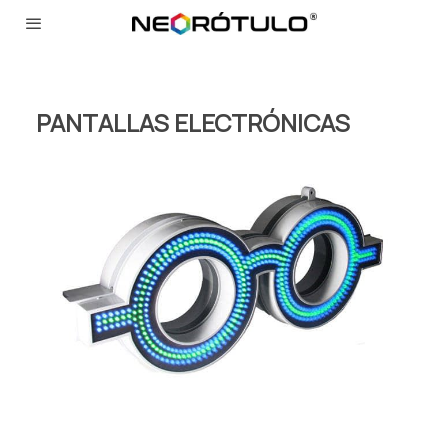
PANTALLAS ELECTRÓNICAS