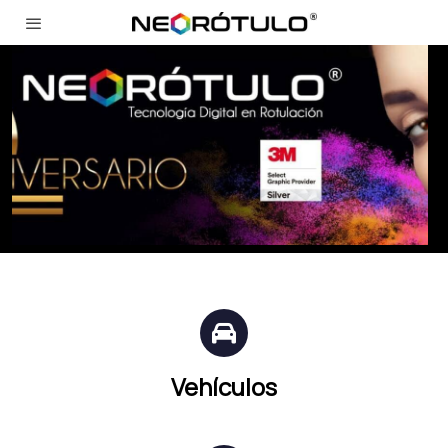
Vehículos