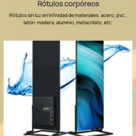
Rótulos corpóreos
Rótulos sin luz en infinidad de materiales, acero, pvc.,
latón, madera, aluminio, metacrilato, etc.