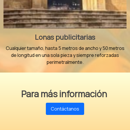
Lonas publicitarias
Cualquier tamaño, hasta 5 metros de ancho y 50 metros
de longitud en una sola pieza y siempre reforzadas
perimetralmente.
Para más información
Contáctanos