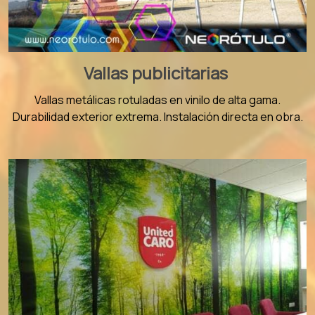
Vallas publicitarias
Vallas metálicas rotuladas en vinilo de alta gama.
Durabilidad exterior extrema. Instalación directa en obra.