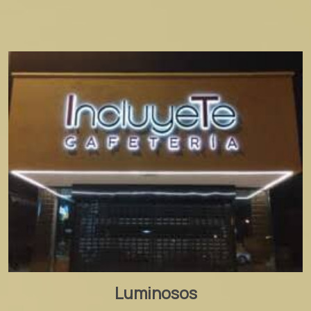
Luminosos