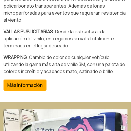
policarbonato transparentes. Además de lonas
microperforadas para eventos que requieran resistencia
al viento.
VALLAS PUBLICITARIAS
. Desde la estructura a la
aplicación del vinilo, entregamos su valla totalmente
terminada en el lugar deseado.
WRAPPING
. Cambio de color de cualquier vehículo
utilizando la gama más alta de vinilo 3M, con una paleta de
colores increíble y acabados mate, satinado o brillo.
Más información