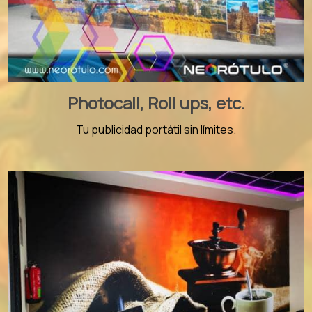
Photocall, Roll ups, etc.
Tu publicidad portátil sin límites.