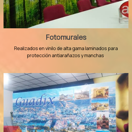
Fotomurales
Realizados en vinilo de alta gama laminados para
protección antiarañazos y manchas
.