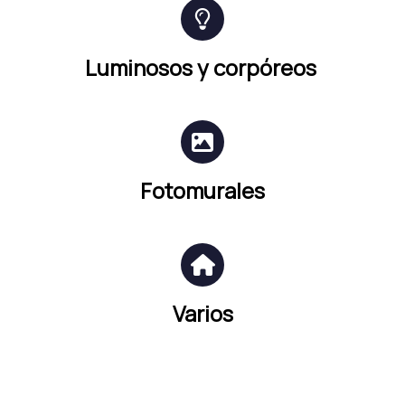
Luminosos y corpóreos
Fotomurales
Varios