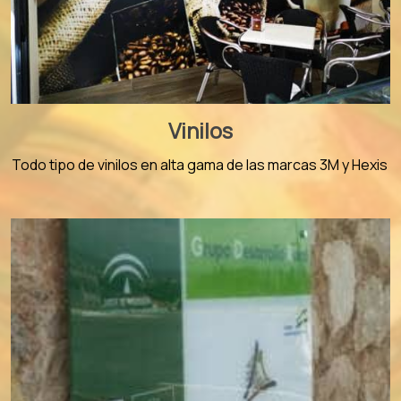
Vinilos
Todo tipo de vinilos en alta gama de las marcas 3M y Hexis