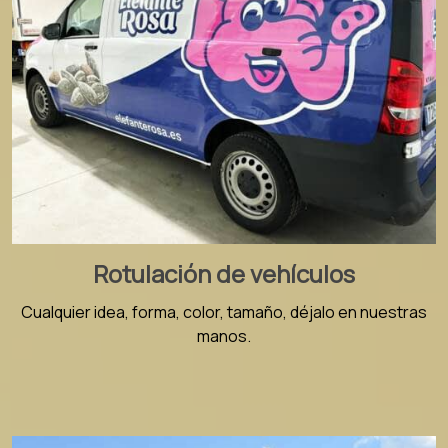
Rotulación de vehículos
Cualquier idea, forma, color, tamaño, déjalo en nuestras
manos.