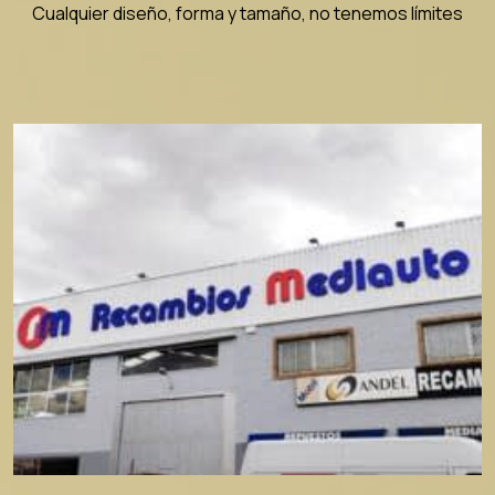
Cualquier diseño, forma y tamaño, no tenemos límites