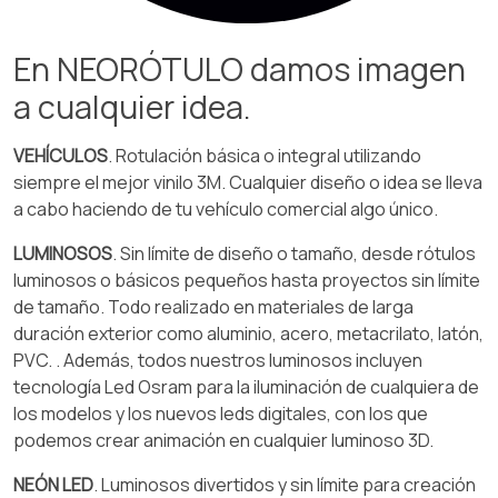
En NEORÓTULO damos imagen
a cualquier idea.
VEHÍCULOS
. Rotulación básica o integral utilizando
siempre el mejor vinilo 3M. Cualquier diseño o idea se lleva
a cabo haciendo de tu vehículo comercial algo único.
LUMINOSOS
. Sin límite de diseño o tamaño, desde rótulos
luminosos o básicos pequeños hasta proyectos sin límite
de tamaño. Todo realizado en materiales de larga
duración exterior como aluminio, acero, metacrilato, latón,
PVC. . Además, todos nuestros luminosos incluyen
tecnología Led Osram para la iluminación de cualquiera de
los modelos y los nuevos leds digitales, con los que
podemos crear animación en cualquier luminoso 3D.
NEÓN LED
. Luminosos divertidos y sin límite para creación