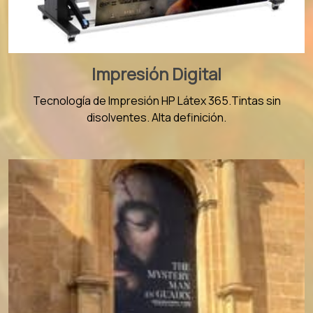
Impresión Digital
Tecnología de Impresión HP Látex 365.Tintas sin
disolventes.
Alta definición.